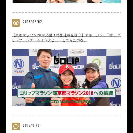
2018/02/02
【京都マラソン2018応援！特別連載企画②】マネージャー田中、ゴ
リップランナーをインタビューしてみたの巻。
2018/01/31