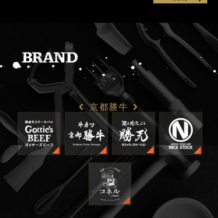
< 京都勝牛 >