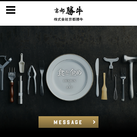
MESSAGE