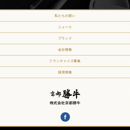
私たちの想い
ニュース
ブランド
会社情報
フランチャイズ募集
採用情報