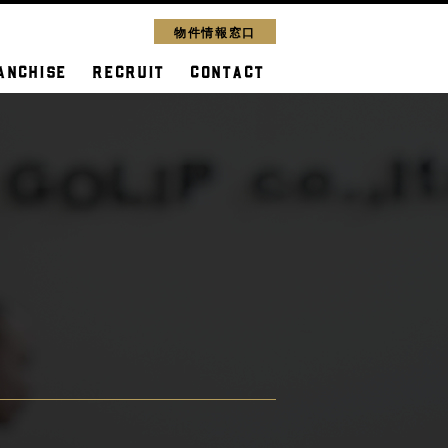
物件情報窓口
ANCHISE
RECRUIT
CONTACT