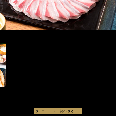
ニュース一覧へ戻る