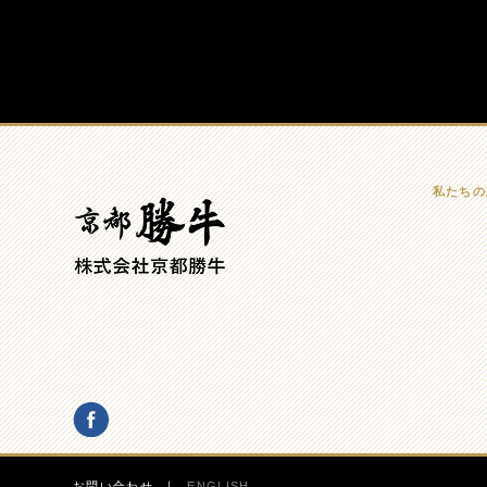
私たちの
お問い合わせ
ENGLISH