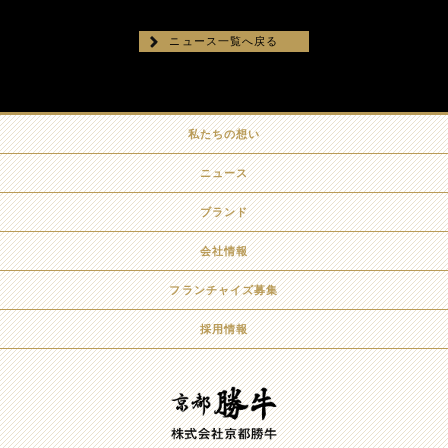
ニュース一覧へ戻る
私たちの想い
ニュース
ブランド
会社情報
フランチャイズ募集
採用情報