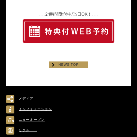
↓↓↓24時間受付中/当日OK！↓↓↓
NEWS TOP
メディア
インフォメーション
ニューオープン
リクルート