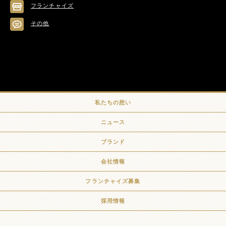
フランチャイズ
その他
私たちの想い
ニュース
ブランド
会社情報
フランチャイズ募集
採用情報