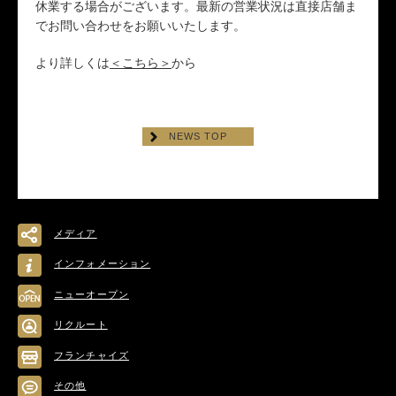
休業する場合がございます。最新の営業状況は直接店舗ま
でお問い合わせをお願いいたします。
より詳しくは
＜こちら＞
から
NEWS TOP
メディア
インフォメーション
ニューオープン
リクルート
フランチャイズ
その他