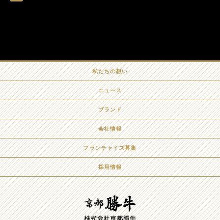
私たちの想い
ニュース
ブランド
会社情報
フランチャイズ募集
採用情報