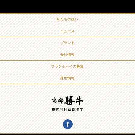
私たちの想い
ニュース
ブランド
会社情報
フランチャイズ募集
採用情報