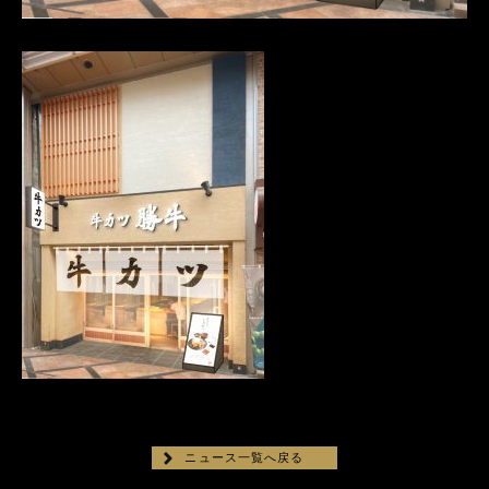
ニュース一覧へ戻る