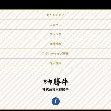
私たちの想い
ニュース
ブランド
会社情報
フランチャイズ募集
採用情報