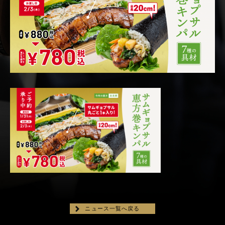
ニュース一覧へ戻る