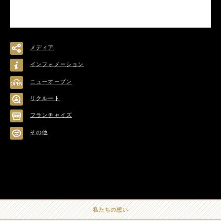
メディア
インフォメーション
ニューオープン
リクルート
フランチャイズ
その他
私たちの想い