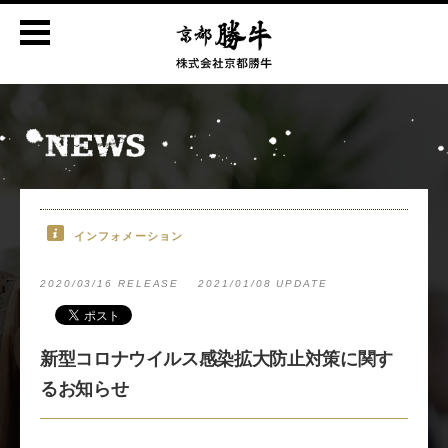
インフォメーション
2020/03/16 RELEASE
2021/01/08 UPDATE
新型コロナウイルス感染拡大防止対策に関す
るお知らせ