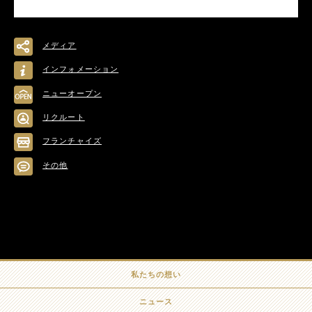
メディア
インフォメーション
ニューオープン
リクルート
フランチャイズ
その他
私たちの想い
ニュース