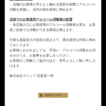
・店舗のお客様の手がよく触れる箇所を頻繁にアルコール
消毒を実施し、店内の衛生保持に努めます。
店頭でのお客様用アルコール消毒液の設置
・各店舗入口にお客様用のアルコール消毒液を置き、お客
様ご自身でも消毒ができる環境を整えます。
今後も感染拡大の状況を踏まえて、逐次適切な対策に努め
てまいります。
お客様におかれましても、手洗い・アルコール消毒をお済
ませのうえ、お食事をお楽しみください。
お客様のご理解とご協力のほど、何卒よろしく願い申し上
げます。
株式会社ゴリップ 従業員一同
NEWS TOP