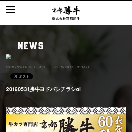
NEWS
29/09/2016 RELEASE
29/09/2016 UPDATE
20160531勝牛ヨドバシチラシol