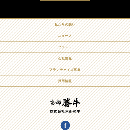
私たちの想い
ニュース
ブランド
会社情報
フランチャイズ募集
採用情報