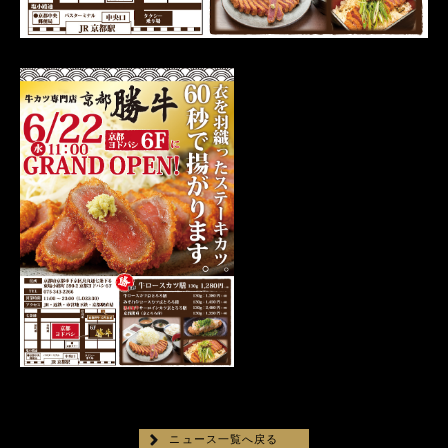
ニュース一覧へ戻る