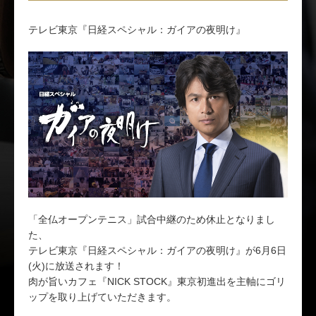
テレビ東京『日経スペシャル：ガイアの夜明け』
「全仏オープンテニス」試合中継のため休止となりまし
た、
テレビ東京『日経スペシャル：ガイアの夜明け』が6月6日
(火)に放送されます！
肉が旨いカフェ『NICK STOCK』東京初進出を主軸にゴリ
ップを取り上げていただきます。