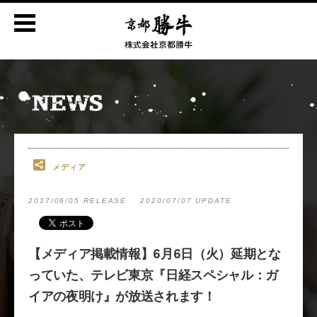
メディア
2017/06/05 RELEASE
2020/07/07 UPDATE
【メディア掲載情報】6月6日（火）延期とな
っていた、テレビ東京『日経スペシャル：ガ
イアの夜明け』が放送されます！