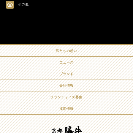
その他
私たちの想い
ニュース
ブランド
会社情報
フランチャイズ募集
採用情報