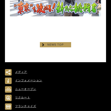
NEWS TOP
メディア
インフォメーション
ニューオープン
リクルート
フランチャイズ