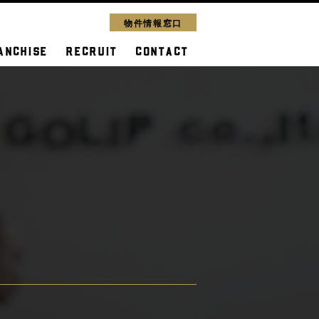
物件情報窓口
ANCHISE
RECRUIT
CONTACT