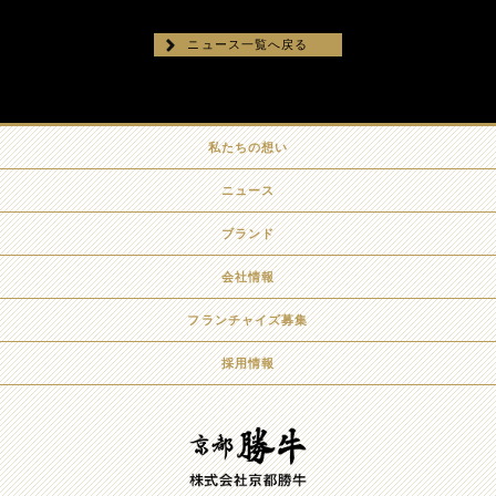
ニュース一覧へ戻る
私たちの想い
ニュース
ブランド
会社情報
フランチャイズ募集
採用情報