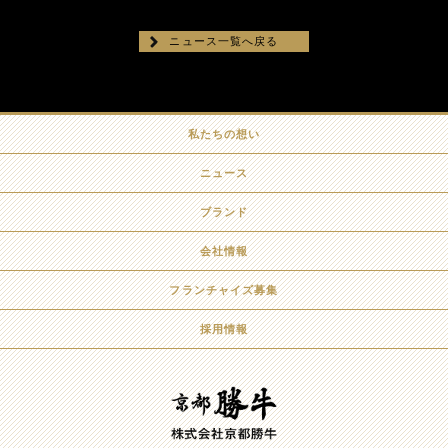
ニュース一覧へ戻る
私たちの想い
ニュース
ブランド
会社情報
フランチャイズ募集
採用情報