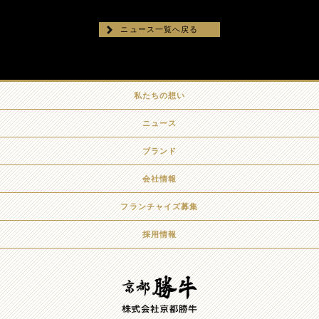
ニュース一覧へ戻る
私たちの想い
ニュース
ブランド
会社情報
フランチャイズ募集
採用情報