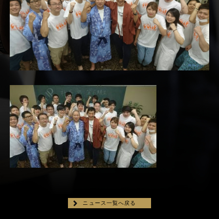
ニュース一覧へ戻る