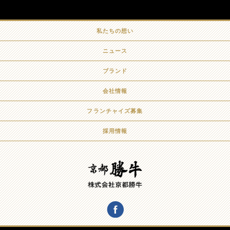
私たちの想い
ニュース
ブランド
会社情報
フランチャイズ募集
採用情報