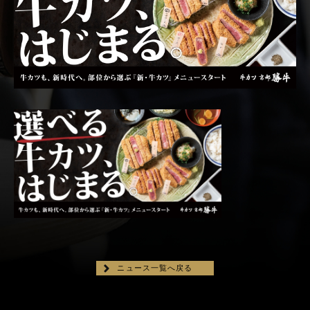
ニュース一覧へ戻る