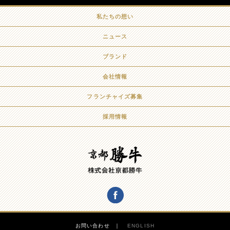
私たちの想い
ニュース
ブランド
会社情報
フランチャイズ募集
採用情報
お問い合わせ
ENGLISH