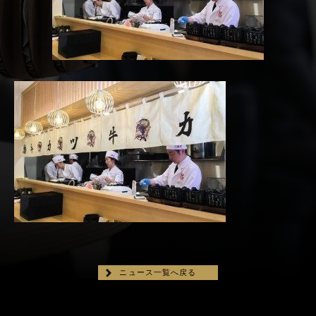
ニュース一覧へ戻る