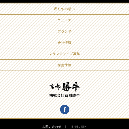
私たちの想い
ニュース
ブランド
会社情報
フランチャイズ募集
採用情報
お問い合わせ
ENGLISH