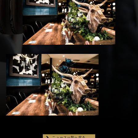
ニュース一覧へ戻る