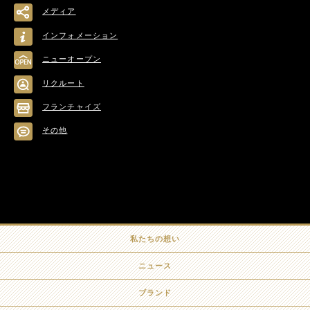
メディア
インフォメーション
ニューオープン
リクルート
フランチャイズ
その他
私たちの想い
ニュース
ブランド