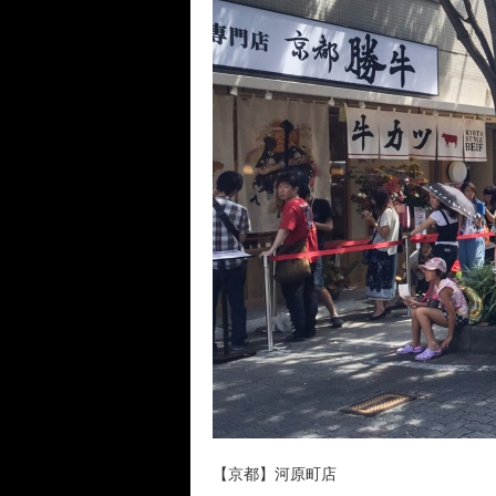
【京都】河原町店