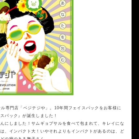
サル専門店「ベジテジや」。10年間フェイスパックをお客様に
イスパック』が誕生しました！
さんにしました！サムギョプサルを食べて包まれて、キレイにな
情は、インパクト大！いやそれよりもインパクトがあるのは、ど
ほどの癖のある舞子さん。