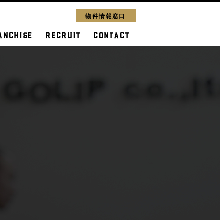
物件情報窓口
ANCHISE
RECRUIT
CONTACT