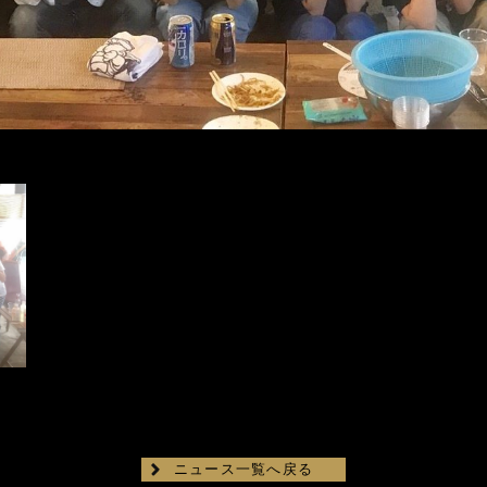
ニュース一覧へ戻る