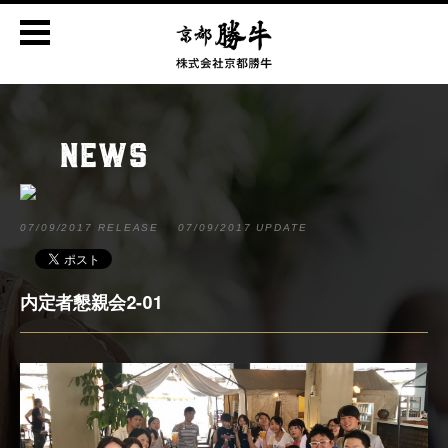
NEWS
07/09/2017 RELEASE
07/09/2017 UPDATE
内定者懇親会2-01