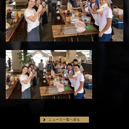
ニュース一覧へ戻る