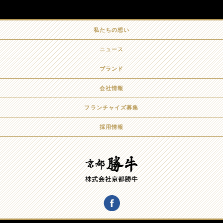
私たちの想い
ニュース
ブランド
会社情報
フランチャイズ募集
採用情報