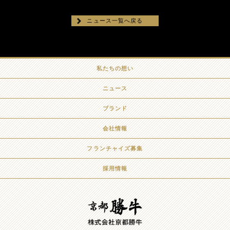
ニュース一覧へ戻る
私たちの想い
ニュース
ブランド
会社情報
フランチャイズ募集
採用情報