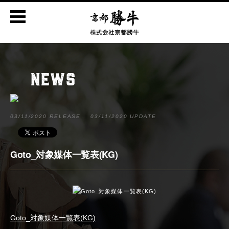
NEWS
03/11/2020 RELEASE
03/11/2020 UPDATE
Goto_対象媒体一覧表(KG)
Goto_対象媒体一覧表(KG)