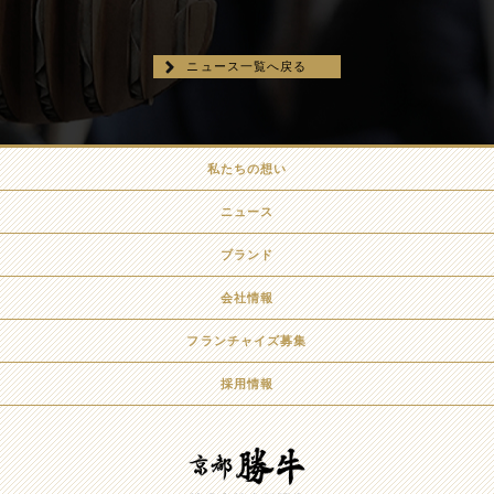
ニュース一覧へ戻る
私たちの想い
ニュース
ブランド
会社情報
フランチャイズ募集
採用情報