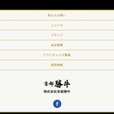
私たちの想い
ニュース
ブランド
会社情報
フランチャイズ募集
採用情報