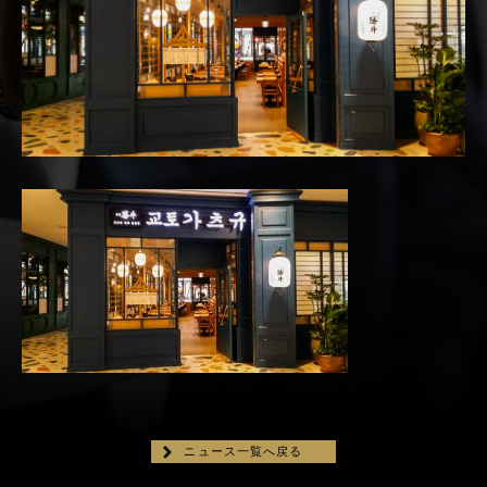
ニュース一覧へ戻る