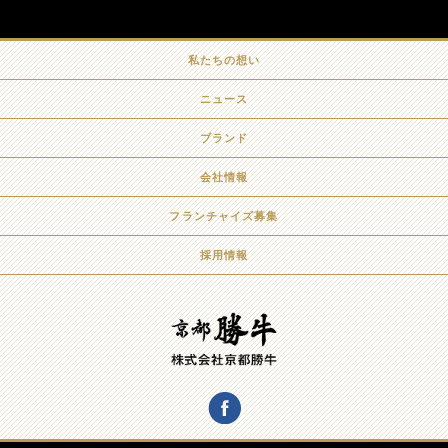
私たちの想い
ニュース
ブランド
会社情報
フランチャイズ募集
採用情報