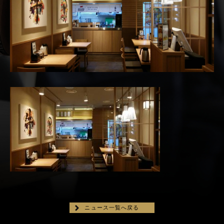
ニュース一覧へ戻る