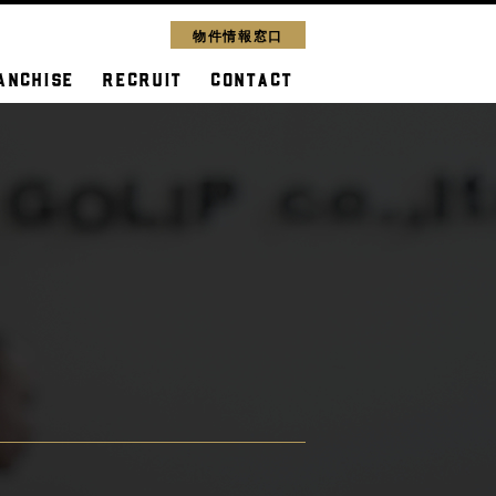
物件情報窓口
ANCHISE
RECRUIT
CONTACT