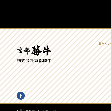
私たちの
お問い合わせ
ENGLISH