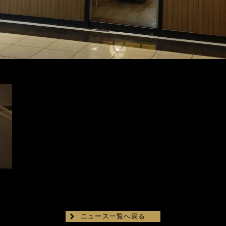
ニュース一覧へ戻る