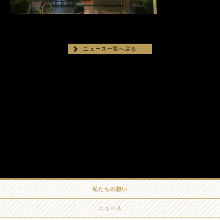
ニュース一覧へ戻る
私たちの想い
ニュース