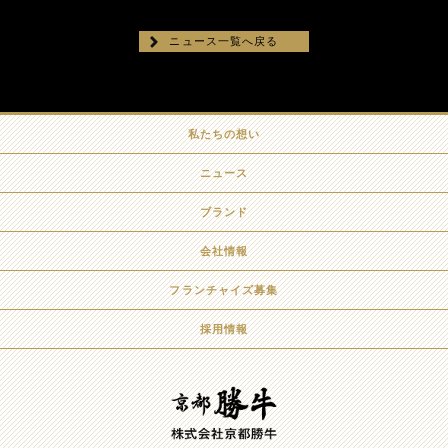
ニュース一覧へ戻る
私たちの想い
ニュース
ブランド
会社情報
フランチャイズ募集
採用情報