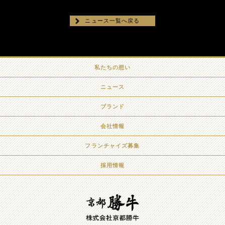
ニュース一覧へ戻る
私たちの想い
ニュース
ブランド
会社情報
フランチャイズ募集
採用情報