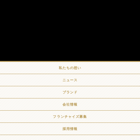
私たちの想い
ニュース
ブランド
会社情報
フランチャイズ募集
採用情報