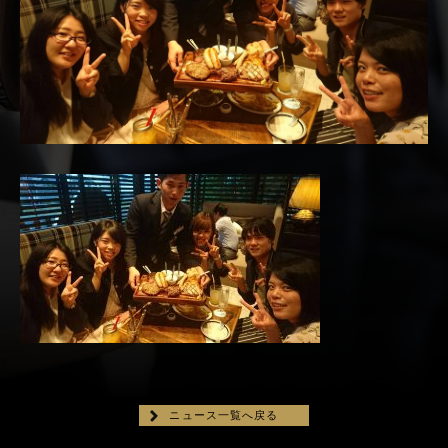
ニュース一覧へ戻る