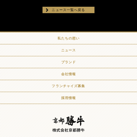
ニュース一覧へ戻る
私たちの想い
ニュース
ブランド
会社情報
フランチャイズ募集
採用情報