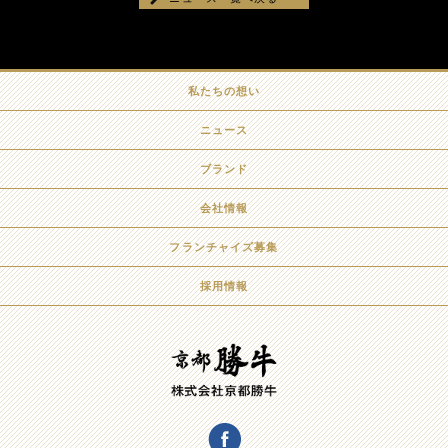
私たちの想い
ニュース
ブランド
会社情報
フランチャイズ募集
採用情報