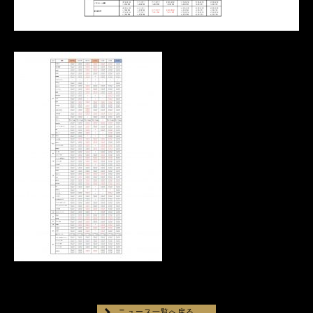
ニュース一覧へ戻る