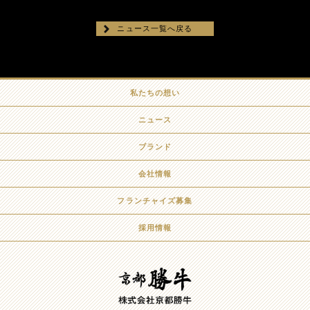
ニュース一覧へ戻る
私たちの想い
ニュース
ブランド
会社情報
フランチャイズ募集
採用情報