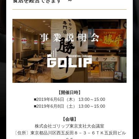
【開催日時】
■2019年6月6日（木） 13:00～15:00
■2019年6月8日（土） 13:00～15:00
【会場】
株式会社ゴリップ東京支社大会議室
〔住所〕東京都品川区西五反田８－３－６ＴＫ五反田ビル