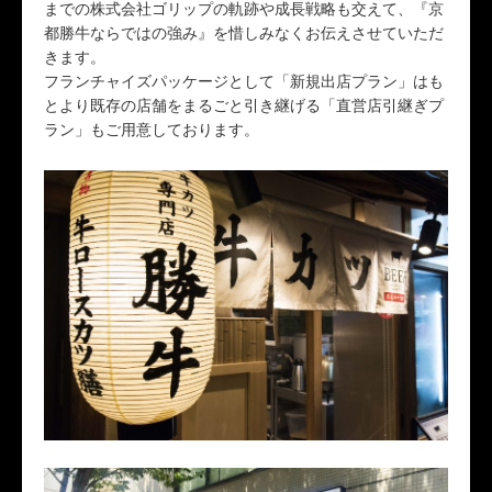
までの株式会社ゴリップの軌跡や成長戦略も交えて、『京
都勝牛ならではの強み』を惜しみなくお伝えさせていただ
きます。
フランチャイズパッケージとして「新規出店プラン」はも
とより既存の店舗をまるごと引き継げる「直営店引継ぎプ
ラン」もご用意しております。