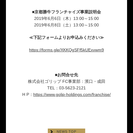
■京都勝牛フランチャイズ事業説明会
2019年6月6日（木）13:00～15:00
2019年6月8日（土）13:00～15:00
≪下記フォームよりお申込みください≫
https://forms.gle/XKKQgSFf5kUExvwm9
■お問合せ先
株式会社ゴリップ FC事業部：濱口・成田
TEL：03-5623-2121
H P：
https://www.golip-holdings.com/franchise/
NEWS TOP