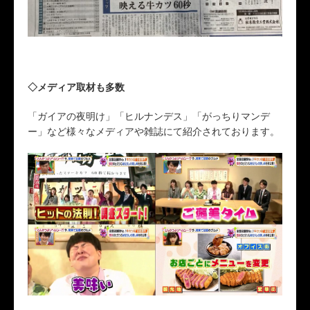
◇メディア取材も多数
「ガイアの夜明け」「ヒルナンデス」「がっちりマンデ
ー」など様々なメディアや雑誌にて紹介されております。