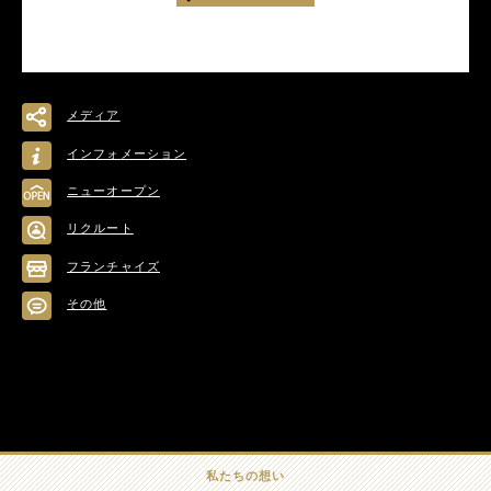
メディア
インフォメーション
ニューオープン
リクルート
フランチャイズ
その他
私たちの想い