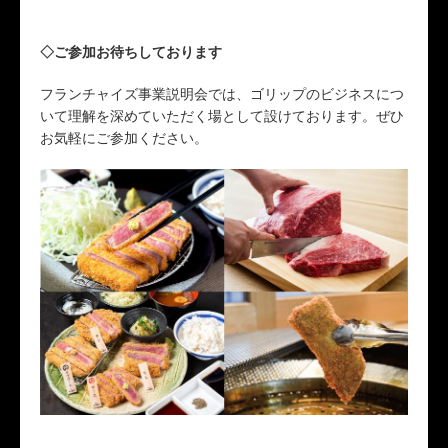
◇ご参加お待ちしております
フランチャイズ事業説明会では、ゴリップのビジネスにつ
いて理解を深めていただく場として設けております。ぜひ
お気軽にご参加ください。