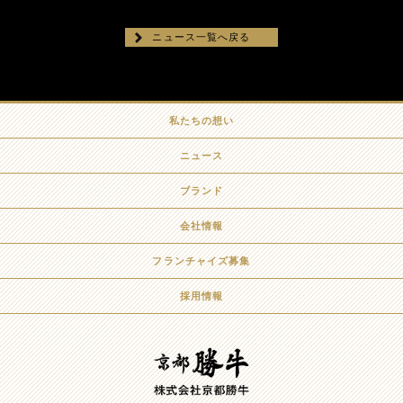
ニュース一覧へ戻る
私たちの想い
ニュース
ブランド
会社情報
フランチャイズ募集
採用情報