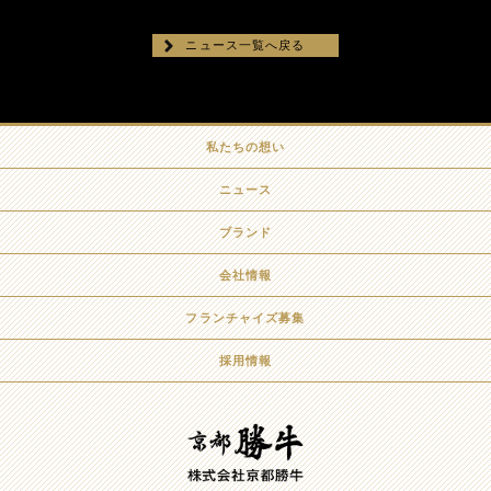
ニュース一覧へ戻る
私たちの想い
ニュース
ブランド
会社情報
フランチャイズ募集
採用情報