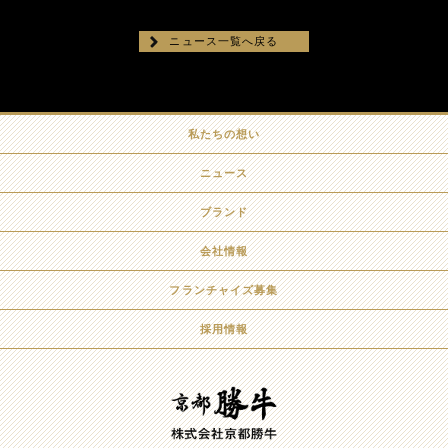
ニュース一覧へ戻る
私たちの想い
ニュース
ブランド
会社情報
フランチャイズ募集
採用情報