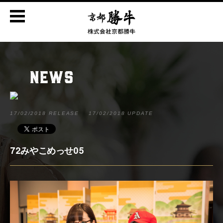
NEWS
17/02/2018 RELEASE
17/02/2018 UPDATE
72みやこめっせ05