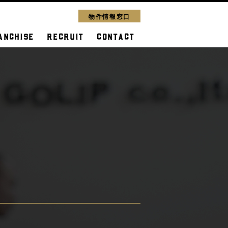
物件情報窓口
ANCHISE
RECRUIT
CONTACT