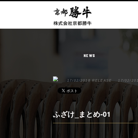
NEWS
17/02/2018 RELEASE
17/02/20
ふざけ_まとめ-01