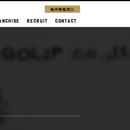
物件情報窓口
ANCHISE
RECRUIT
CONTACT