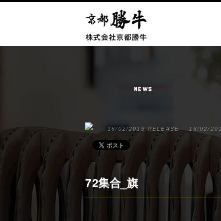
NEWS
16/02/2018 RELEASE
16/02/20
72集合_旗