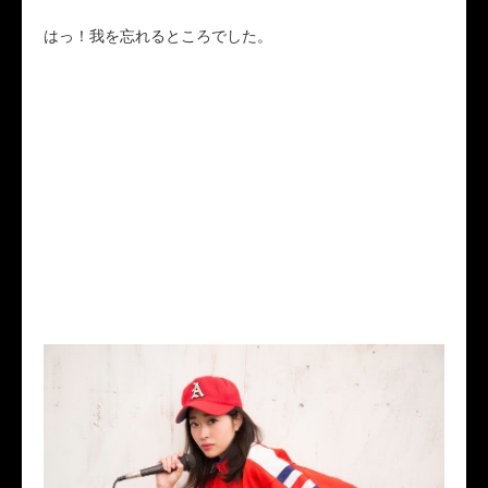
はっ！我を忘れるところでした。