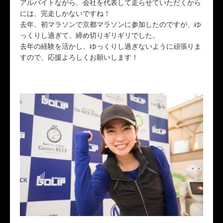
アルバイトながら、会社を代表して走らせていただくから
には、完走しかないですね！
去年、初マラソンで京都マラソンに参加したのですが、ゆ
っくりし過ぎて、締め切りギリギリでした。
去年の経験を活かし、ゆっくりし過ぎないように頑張りま
すので、応援よろしくお願いします！