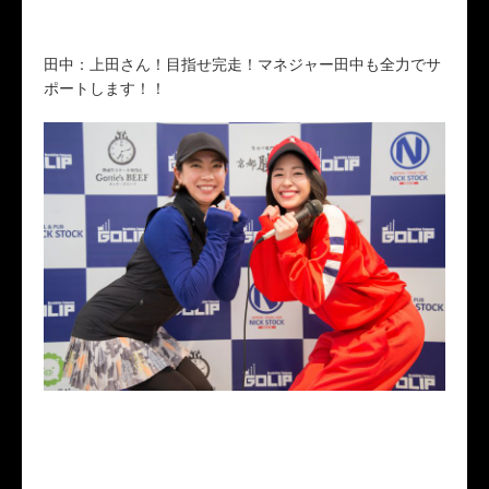
田中：上田さん！目指せ完走！マネジャー田中も全力でサ
ポートします！！