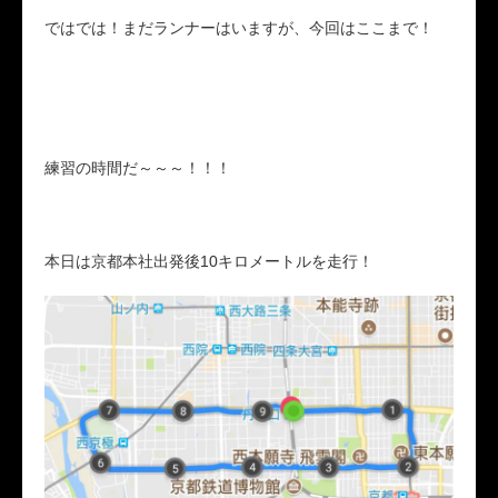
ではでは！まだランナーはいますが、今回はここまで！
練習の時間だ～～～！！！
本日は京都本社出発後10キロメートルを走行！