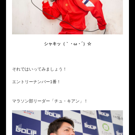
シャキッ（｀・ω・´）☆
それではいってみましょう！
エントリーナンバー1番！
マラソン部リーダー「チュ・キアン」！