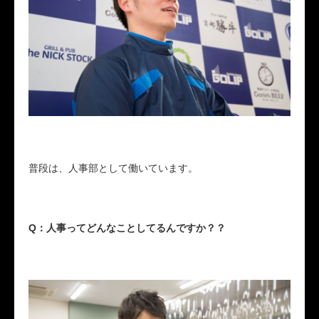
普段は、人事部として働いています。
Q：人事ってどんなことしてるんですか？？