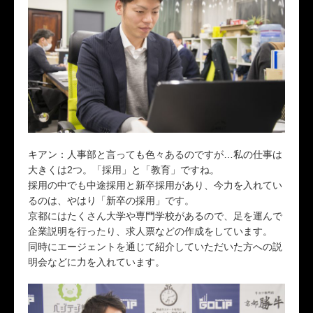
キアン：人事部と言っても色々あるのですが…私の仕事は
大きくは2つ。「採用」と「教育」ですね。
採用の中でも中途採用と新卒採用があり、今力を入れてい
るのは、やはり「新卒の採用」です。
京都にはたくさん大学や専門学校があるので、足を運んで
企業説明を行ったり、求人票などの作成をしています。
同時にエージェントを通じて紹介していただいた方への説
明会などに力を入れています。