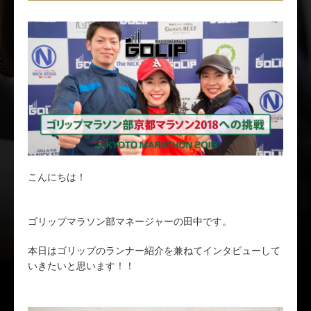
こんにちは！
ゴリップマラソン部マネージャーの田中です。
本日はゴリップのランナー紹介を兼ねてインタビューして
いきたいと思います！！