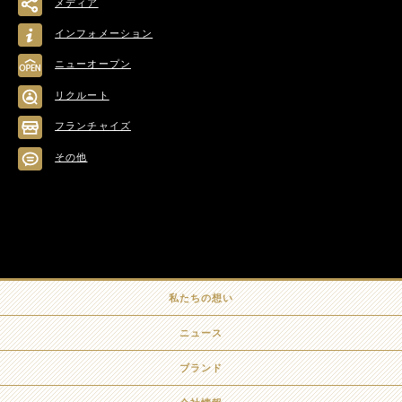
メディア
インフォメーション
ニューオープン
リクルート
フランチャイズ
その他
私たちの想い
ニュース
ブランド