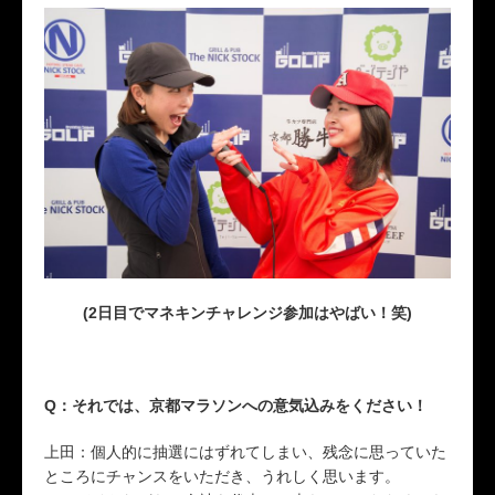
(2日目でマネキンチャレンジ参加はやばい！笑)
Q：それでは、京都マラソンへの意気込みをください！
上田：個人的に抽選にはずれてしまい、残念に思っていた
ところにチャンスをいただき、うれしく思います。