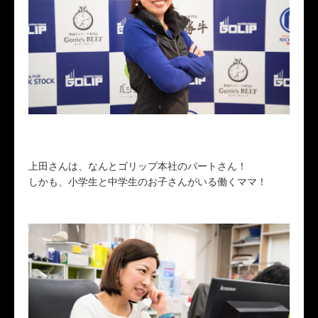
上田さんは、なんとゴリップ本社のパートさん！
しかも、小学生と中学生のお子さんがいる働くママ！