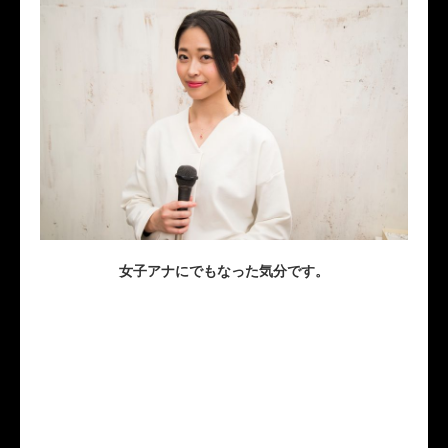
女子アナにでもなった気分です。