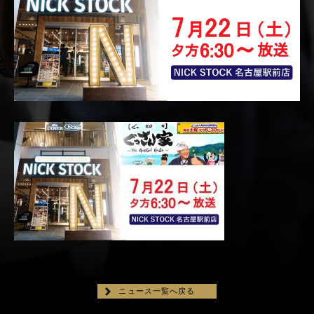
ニュース一覧へ戻る