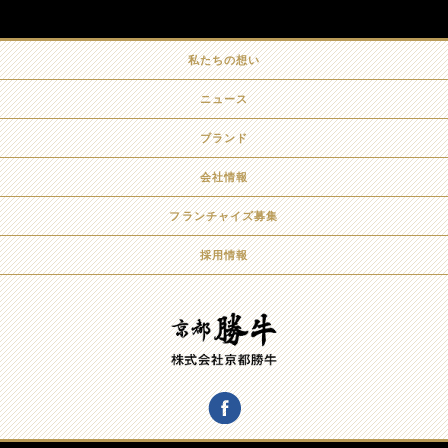
私たちの想い
ニュース
ブランド
会社情報
フランチャイズ募集
採用情報