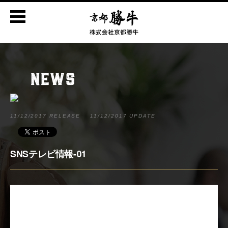
NEWS
11/12/2017 RELEASE
11/12/2017 UPDATE
SNSテレビ情報-01