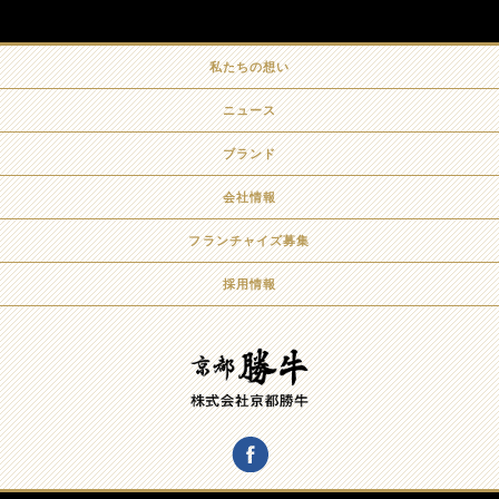
私たちの想い
ニュース
ブランド
会社情報
フランチャイズ募集
採用情報