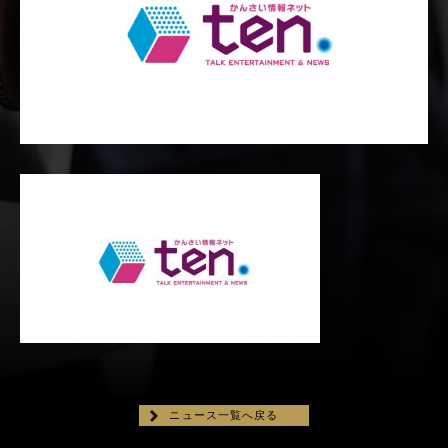
ニュース一覧へ戻る