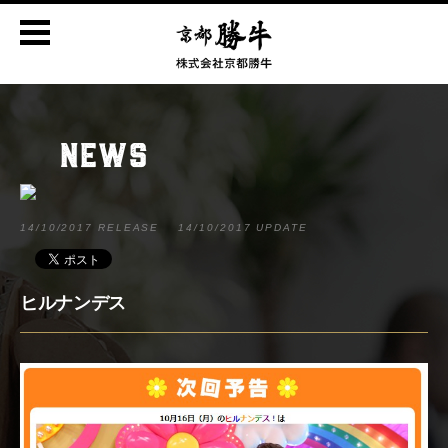
NEWS
14/10/2017 RELEASE
14/10/2017 UPDATE
ヒルナンデス