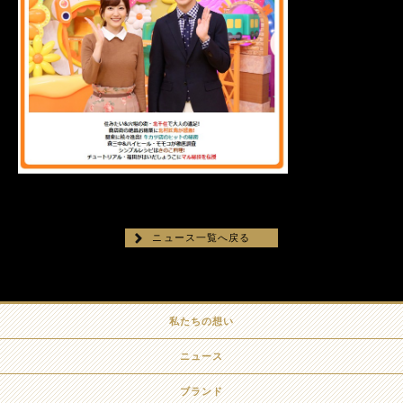
ニュース一覧へ戻る
私たちの想い
ニュース
ブランド