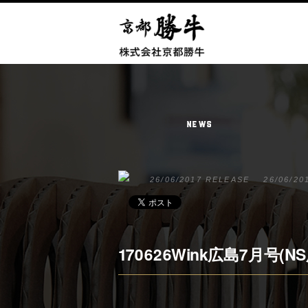
NEWS
26/06/2017 RELEASE
26/06/20
170626Wink広島7月号(N