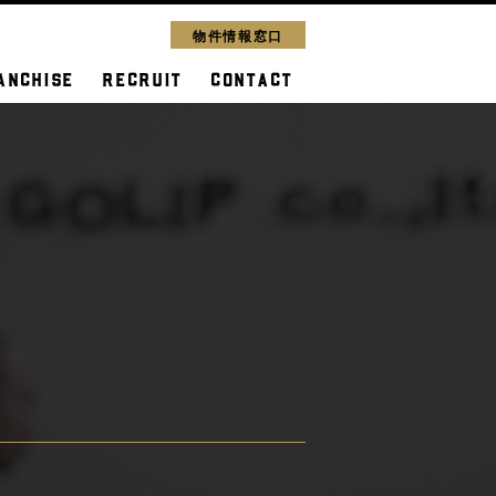
物件情報窓口
ANCHISE
RECRUIT
CONTACT