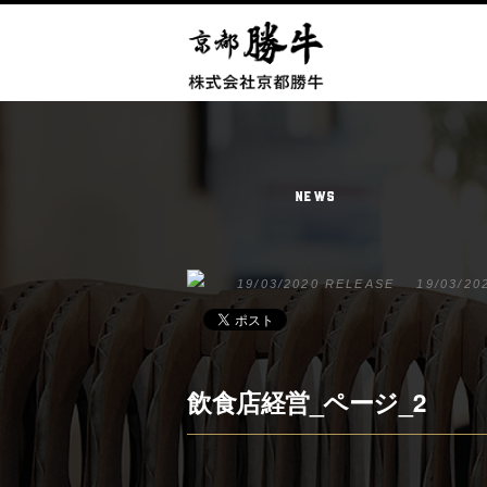
NEWS
19/03/2020 RELEASE
19/03/20
飲食店経営_ページ_2