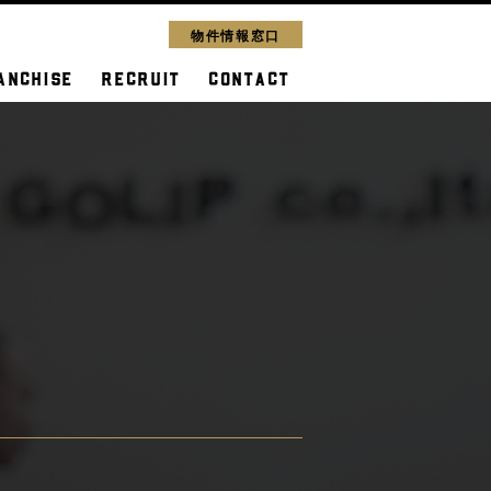
物件情報窓口
ANCHISE
RECRUIT
CONTACT