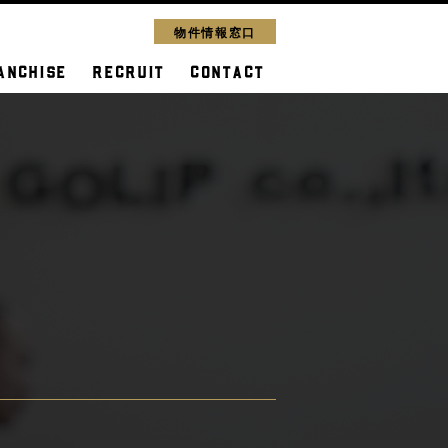
物件情報窓口
ANCHISE
RECRUIT
CONTACT