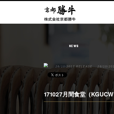
NEWS
28/10/2017 RELEASE
28/10/20
171027月間食堂（KGUCW